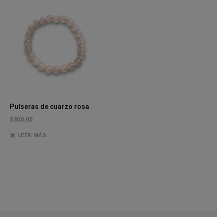
Pulseras de cuarzo rosa
$
300.00
LEER MÁS