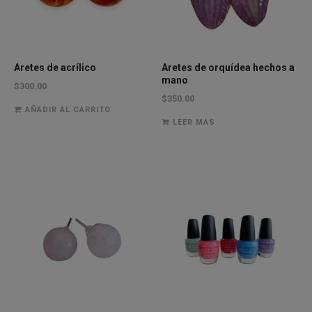
Aretes de acrílico
Aretes de orquídea hechos a
mano
$
300.00
$
350.00
AÑADIR AL CARRITO
LEER MÁS